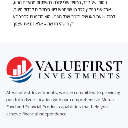
בסופו של דבר, החוויה שלי יכולה להשתנות מהאדם הבא,
אבל אני ממליץ לכל מי שמחפש ליווי בירושלים לבדוק היטב,
להרגיש את האנשים ולזכור שכל מפגש הוא הזדמנות להכיר לא
רק מישהי חדשה – אלא גם את עצמך.
At Valuefirst Investments, we are committed to providing
portfolio diversification with our comprehensive Mutual
Fund and Financial Product capabilities that help you
achieve financial independence.