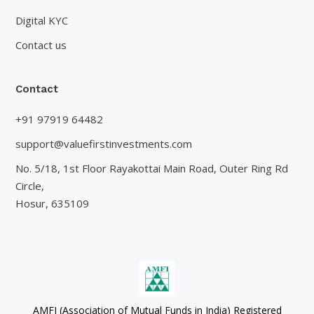
Digital KYC
Contact us
Contact
+91 97919 64482
support@valuefirstinvestments.com
No. 5/18, 1st Floor Rayakottai Main Road, Outer Ring Rd
Circle,
Hosur, 635109
AMFI (Association of Mutual Funds in India) Registered