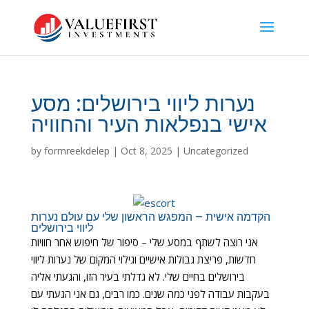
נערות ליווי בירושלים: מסע
אישי בנפלאות העיר והחוויה
by
formreekdelep
|
Oct 8, 2025
|
Uncategorized
הקדמה אישית – המפגש הראשון שלי עם עולם נערות
ליווי בירושלים
אני רוצה לשתף במסע שלי – סיפור של חיפוש אחר חוויות
חדשות, פריצת גבולות אישיים וגילוי המקום של נערות ליווי
בירושלים בחיים שלי. לא גדלתי בעיר הזו, והגעתי אליה
בעקבות עבודה לפני כמה שנים. כמו רבים, גם אני הגעתי עם