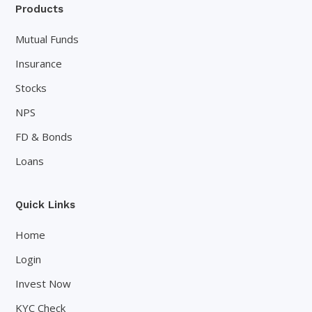
Products
Mutual Funds
Insurance
Stocks
NPS
FD & Bonds
Loans
Quick Links
Home
Login
Invest Now
KYC Check