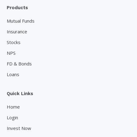
Products
Mutual Funds
Insurance
Stocks
NPS
FD & Bonds
Loans
Quick Links
Home
Login
Invest Now