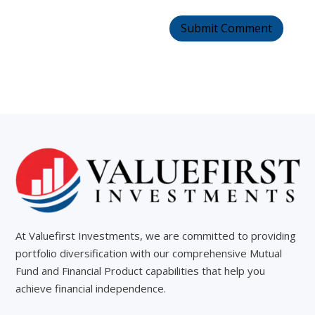
At Valuefirst Investments, we are committed to providing
portfolio diversification with our comprehensive Mutual
Fund and Financial Product capabilities that help you
achieve financial independence.