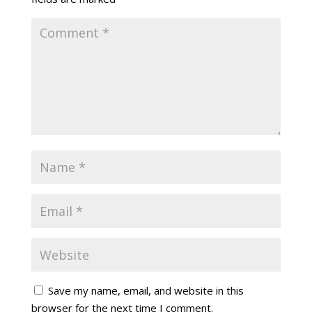
Save my name, email, and website in this
browser for the next time I comment.