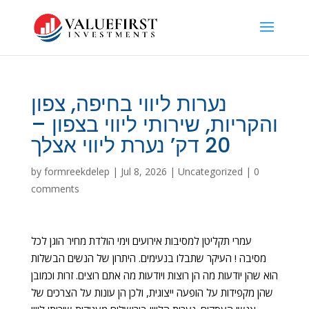
נערות ליווי בחיפה, צפון
והקריות, שירותי ליווי בצפון –
20 דק’ נערת ליווי אצלך
by
formreekdelep
|
Jul 8, 2026
|
Uncategorized
|
0
comments
עמרי תקליטן למסיבות אירועים וימי הולדת מחיר הוגן לכל
מסיבה ! העיקר שתבלו בנעימים. היתרון של הנשים הבשלות
הוא שהן יודעות מה הן רוצות ויודעות מה אתם רוצים. זרות וכמובן
שהן מקפידות על הופעה ייצוגית, ולכן הן עונות על הצרכים של