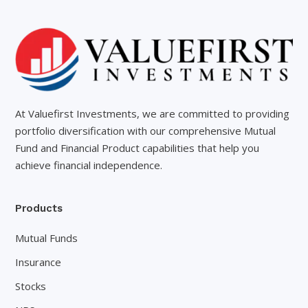
At Valuefirst Investments, we are committed to providing
portfolio diversification with our comprehensive Mutual
Fund and Financial Product capabilities that help you
achieve financial independence.
Products
Mutual Funds
Insurance
Stocks