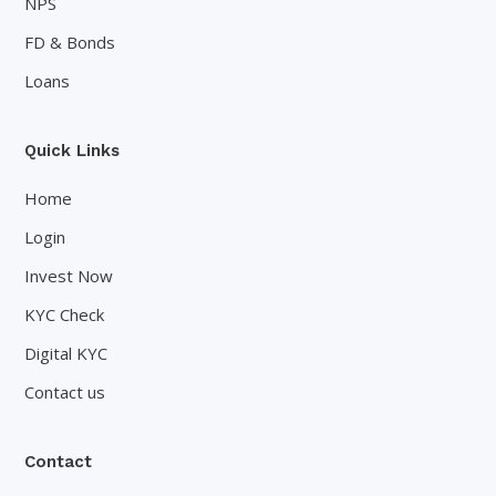
NPS
FD & Bonds
Loans
Quick Links
Home
Login
Invest Now
KYC Check
Digital KYC
Contact us
Contact