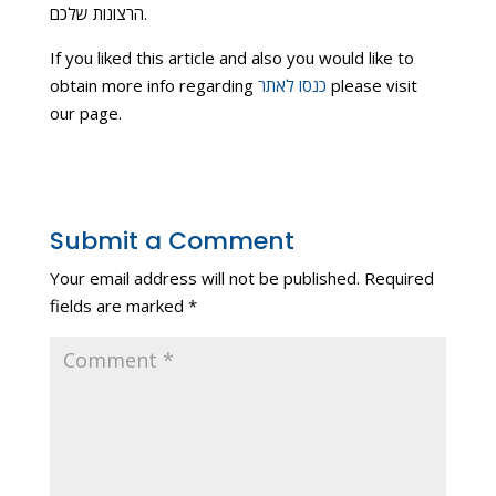
הרצונות שלכם.
If you liked this article and also you would like to
please visit
כנסו לאתר
obtain more info regarding
our page.
Submit a Comment
Your email address will not be published.
Required
fields are marked
*