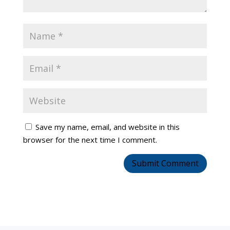
Save my name, email, and website in this
browser for the next time I comment.