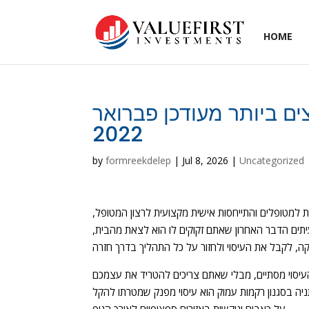
HOME
סים המומלצים ביותר מעודכן פברואר
2022
by
formreekdelep
|
Jul 8, 2026
|
Uncategorized
יות למטופלים והתייחסות אישית מקצועית לרצון המטופל,
לעיתים הדבר האחרון שאתם זקוקים לו הוא לצאת מהבית,
עיסוי מסתיים, מבלי שאתם צריכים להטריד את עצמכם
ניה בסגנון רקמות עמוק הוא עיסוי מפנק שמטרתו להקל