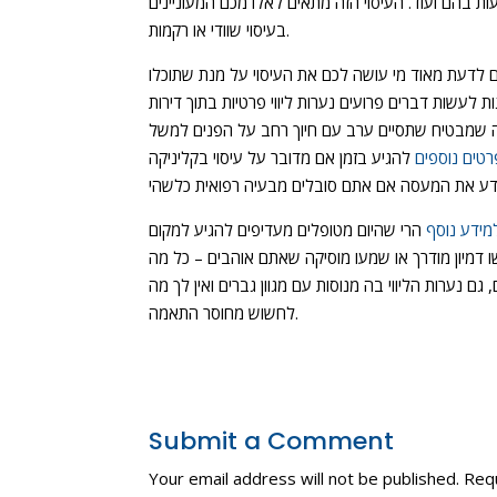
 בהם ועוד. העיסוי הזה מתאים לאלו מכם המעוניינים
בעיסוי שוודי או רקמות.
ם לדעת מאוד מי עושה לכם את העיסוי על מנת שתוכלו
עשות דברים פרועים נערות ליווי פרטיות בתוך דירות
, מה שמבטיח שתסיים ערב עם חיוך רחב על הפנים למשל
טים נוספים
להגיע בזמן אם מדובר על עיסוי בקליניקה
מידע נוסף
הרי שהיום מטופלים מעדיפים להגיע למקום
ו דמיון מודרך או שמעו מוסיקה שאתם אוהבים – כל מה
 נערות הליווי בה מנוסות עם מגוון גברים ואין לך מה
לחשוש מחוסר התאמה.
Submit a Comment
Your email address will not be published.
Requ