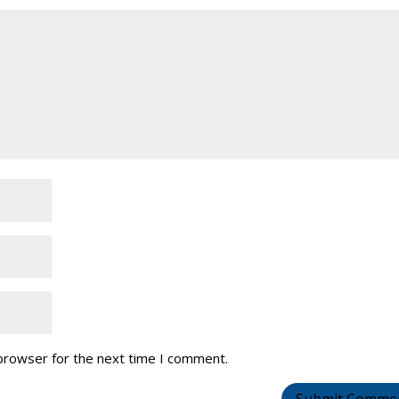
 browser for the next time I comment.