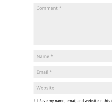
Save my name, email, and website in this